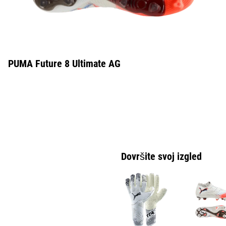
PUMA Future 8 Ultimate AG
Dovršite svoj izgled