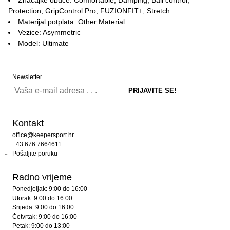
Protection, GripControl Pro, FUZIONFIT+, Stretch
Materijal potplata: Other Material
Vezice: Asymmetric
Model: Ultimate
Newsletter
Kontakt
office@keepersport.hr
+43 676 7664611
Pošaljite poruku
Radno vrijeme
Ponedjeljak: 9:00 do 16:00
Utorak: 9:00 do 16:00
Srijeda: 9:00 do 16:00
Četvrtak: 9:00 do 16:00
Petak: 9:00 do 13:00