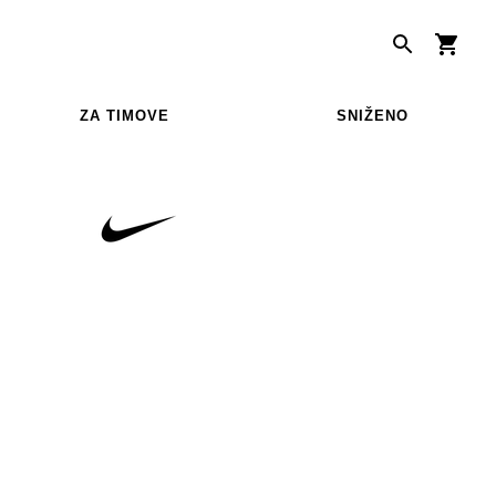
ZA TIMOVE
SNIŽENO