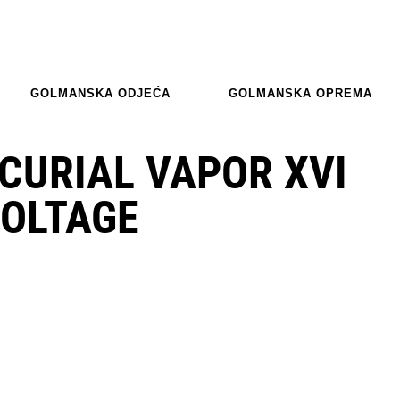
GOLMANSKA ODJEĆA
GOLMANSKA OPREMA
CURIAL VAPOR XVI
OLTAGE