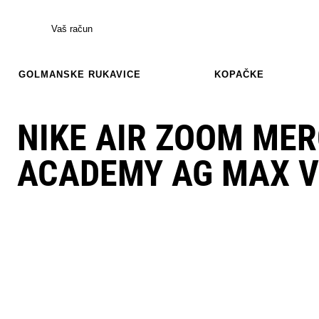
Vaš račun
GOLMANSKE RUKAVICE
KOPAČKE
NIKE AIR ZOOM MER
ACADEMY AG MAX V