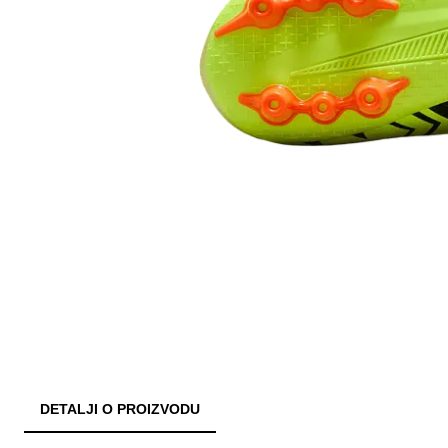
DETALJI O PROIZVODU