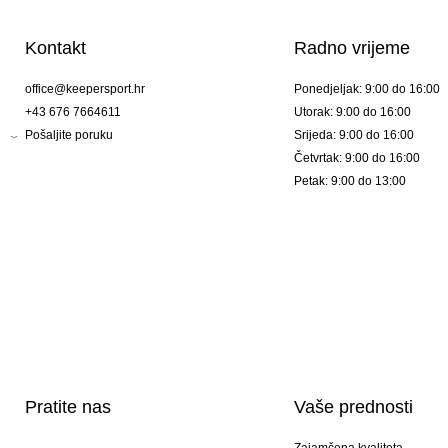
Kontakt
Radno vrijeme
office@keepersport.hr
Ponedjeljak: 9:00 do 16:00
+43 676 7664611
Utorak: 9:00 do 16:00
Pošaljite poruku
Srijeda: 9:00 do 16:00
Četvrtak: 9:00 do 16:00
Petak: 9:00 do 13:00
Pratite nas
Vaše prednosti