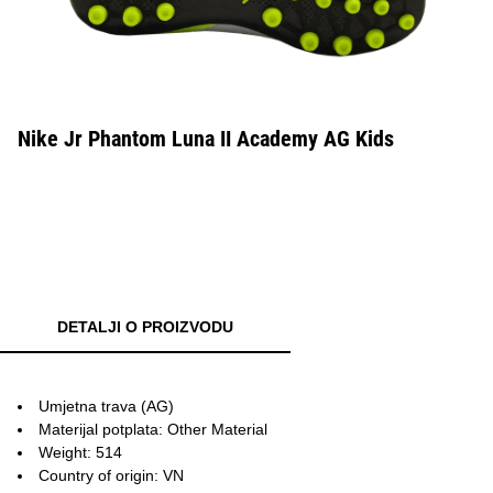
Nike Jr Phantom Luna II Academy AG Kids
DETALJI O PROIZVODU
Umjetna trava (AG)
Materijal potplata: Other Material
Weight: 514
Country of origin: VN