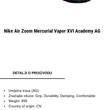
Nike Air Zoom Mercurial Vapor XVI Academy AG
DETALJI O PROIZVODU
Umjetna trava (AG)
Značajke obuće: Grip, Durability, Damping, Comfortable
Weight: 899
Country of origin: CN