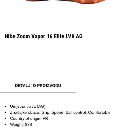
Nike Zoom Vapor 16 Elite LV8 AG
DETALJI O PROIZVODU
Umjetna trava (AG)
Značajke obuće: Grip, Speed, Ball control, Comfortable
Country of origin: PR
Weight: 998