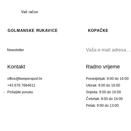
Vaš račun
GOLMANSKE RUKAVICE
KOPAČKE
Newsletter
Kontakt
Radno vrijeme
office@keepersport.hr
Ponedjeljak: 9:00 do 16:00
+43 676 7664611
Utorak: 9:00 do 16:00
Pošaljite poruku
Srijeda: 9:00 do 16:00
Četvrtak: 9:00 do 16:00
Petak: 9:00 do 13:00