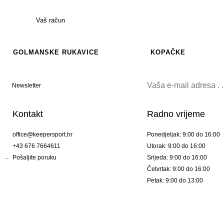
Vaš račun
GOLMANSKE RUKAVICE
KOPAČKE
Newsletter
Kontakt
Radno vrijeme
office@keepersport.hr
Ponedjeljak: 9:00 do 16:00
+43 676 7664611
Utorak: 9:00 do 16:00
Pošaljite poruku
Srijeda: 9:00 do 16:00
Četvrtak: 9:00 do 16:00
Petak: 9:00 do 13:00