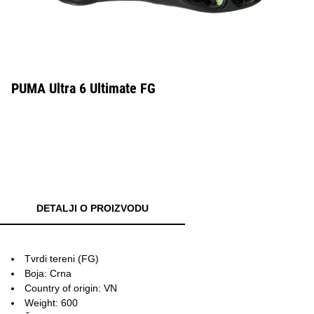
PUMA Ultra 6 Ultimate FG
DETALJI O PROIZVODU
Tvrdi tereni (FG)
Boja: Crna
Country of origin: VN
Weight: 600