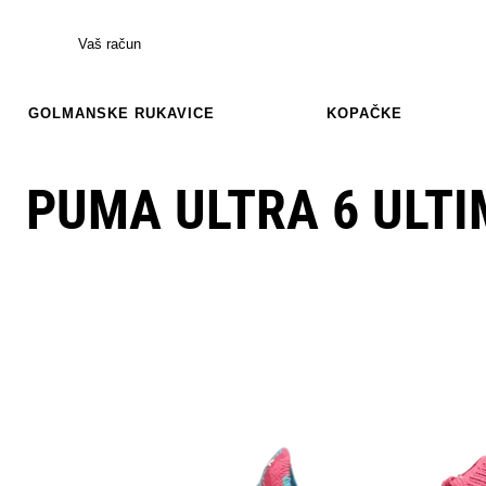
Vaš račun
GOLMANSKE RUKAVICE
KOPAČKE
PUMA ULTRA 6 ULTI