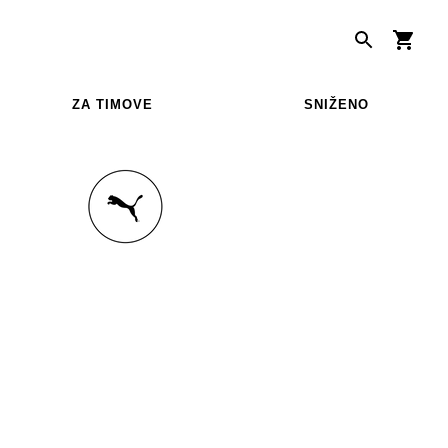
ZA TIMOVE
SNIŽENO