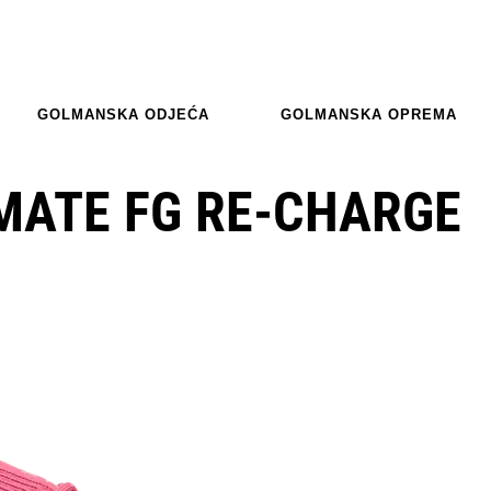
GOLMANSKA ODJEĆA
GOLMANSKA OPREMA
MATE FG RE-CHARGE