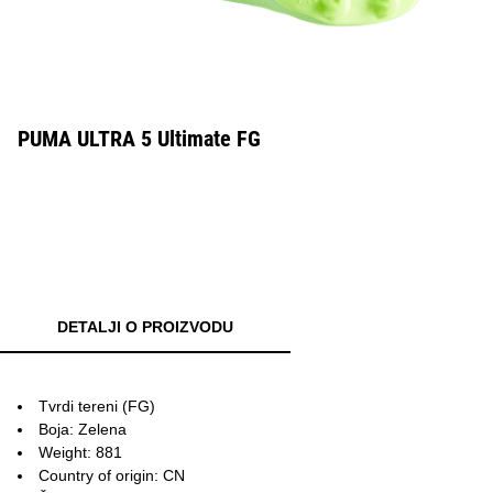
PUMA ULTRA 5 Ultimate FG
DETALJI O PROIZVODU
Tvrdi tereni (FG)
Boja: Zelena
Weight: 881
Country of origin: CN