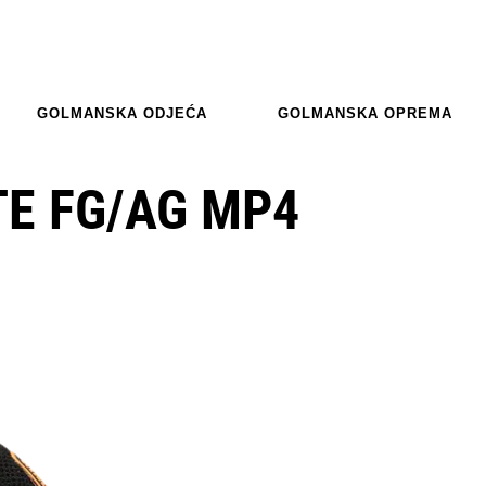
GOLMANSKA ODJEĆA
GOLMANSKA OPREMA
TE FG/AG MP4