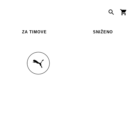
ZA TIMOVE
SNIŽENO