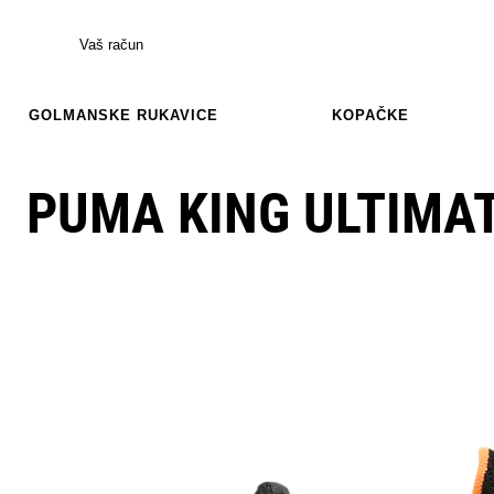
Vaš račun
GOLMANSKE RUKAVICE
KOPAČKE
PUMA KING ULTIMA