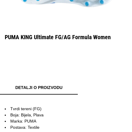
PUMA KING Ultimate FG/AG Formula Women
DETALJI O PROIZVODU
Tvrdi tereni (FG)
Boja: Bijela, Plava
Marka: PUMA
Postava: Textile