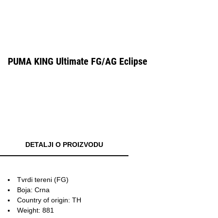
PUMA KING Ultimate FG/AG Eclipse
DETALJI O PROIZVODU
Tvrdi tereni (FG)
Boja: Crna
Country of origin: TH
Weight: 881