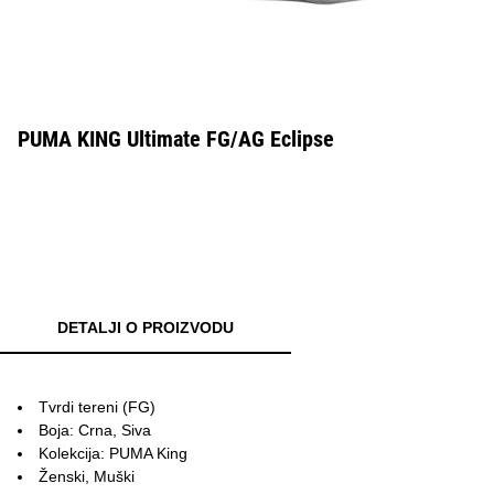
PUMA KING Ultimate FG/AG Eclipse
DETALJI O PROIZVODU
Tvrdi tereni (FG)
Boja: Crna, Siva
Kolekcija: PUMA King
Ženski, Muški