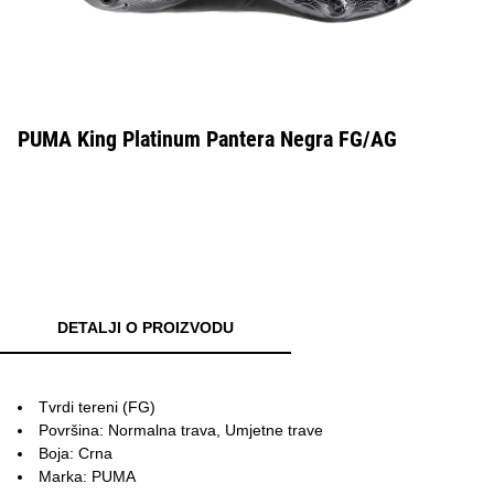
PUMA King Platinum Pantera Negra FG/AG
DETALJI O PROIZVODU
Tvrdi tereni (FG)
Površina: Normalna trava, Umjetne trave
Boja: Crna
Marka: PUMA