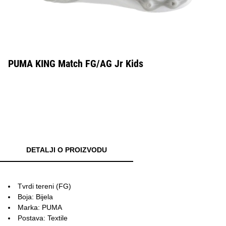
PUMA KING Match FG/AG Jr Kids
DETALJI O PROIZVODU
Tvrdi tereni (FG)
Boja: Bijela
Marka: PUMA
Postava: Textile