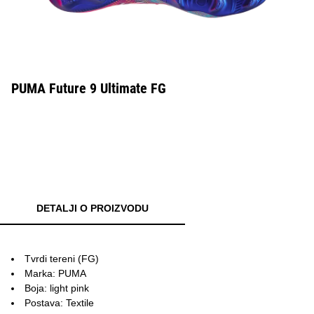
PUMA Future 9 Ultimate FG
DETALJI O PROIZVODU
Tvrdi tereni (FG)
Marka: PUMA
Boja: light pink
Postava: Textile