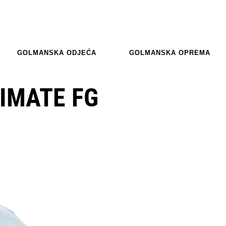
GOLMANSKA ODJEĆA
GOLMANSKA OPREMA
IMATE FG