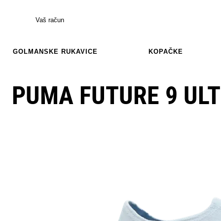
Vaš račun
GOLMANSKE RUKAVICE
KOPAČKE
PUMA FUTURE 9 ULT