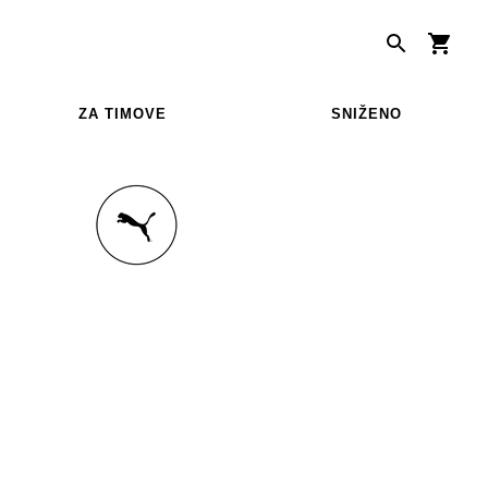
ZA TIMOVE
SNIŽENO