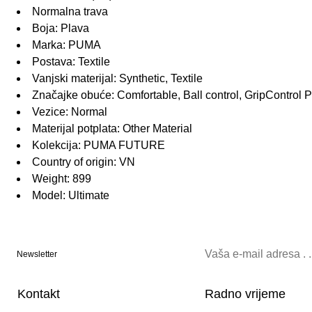
Normalna trava
Boja: Plava
Marka: PUMA
Postava: Textile
Vanjski materijal: Synthetic, Textile
Značajke obuće: Comfortable, Ball control, GripControl
Vezice: Normal
Materijal potplata: Other Material
Kolekcija: PUMA FUTURE
Country of origin: VN
Weight: 899
Model: Ultimate
Newsletter
Kontakt
Radno vrijeme