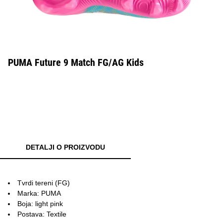
PUMA Future 9 Match FG/AG Kids
DETALJI O PROIZVODU
Tvrdi tereni (FG)
Marka: PUMA
Boja: light pink
Postava: Textile