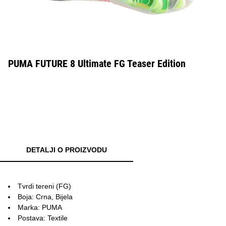
PUMA FUTURE 8 Ultimate FG Teaser Edition
DETALJI O PROIZVODU
Tvrdi tereni (FG)
Boja: Crna, Bijela
Marka: PUMA
Postava: Textile