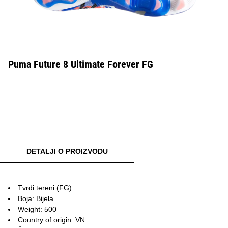
Puma Future 8 Ultimate Forever FG
DETALJI O PROIZVODU
Tvrdi tereni (FG)
Boja: Bijela
Weight: 500
Country of origin: VN