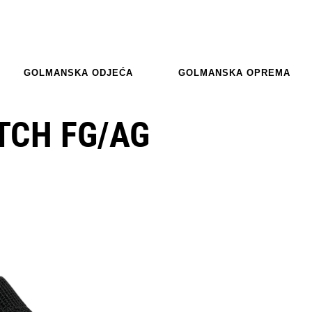
GOLMANSKA ODJEĆA
GOLMANSKA OPREMA
TCH FG/AG