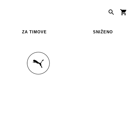
ZA TIMOVE
SNIŽENO