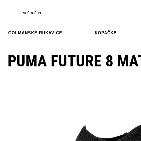
Vaš račun
GOLMANSKE RUKAVICE
KOPAČKE
PUMA FUTURE 8 MA