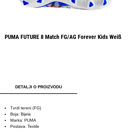
PUMA FUTURE 8 Match FG/AG Forever Kids Weiß
DETALJI O PROIZVODU
Tvrdi tereni (FG)
Boja: Bijela
Marka: PUMA
Postava: Textile