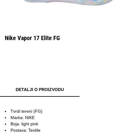
Nike Vapor 17 Elite FG
DETALJI O PROIZVODU
Tvrdi tereni (FG)
Marka: NIKE
Boja: light pink
Postava: Textile