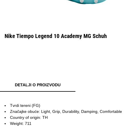
Nike Tiempo Legend 10 Academy MG Schuh
DETALJI O PROIZVODU
Tvrdi tereni (FG)
Značajke obuće: Light, Grip, Durability, Damping, Comfortable
Country of origin: TH
Weight: 711