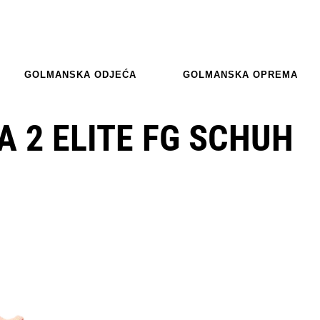
GOLMANSKA ODJEĆA
GOLMANSKA OPREMA
 2 ELITE FG SCHUH