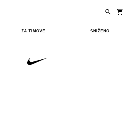
ZA TIMOVE
SNIŽENO