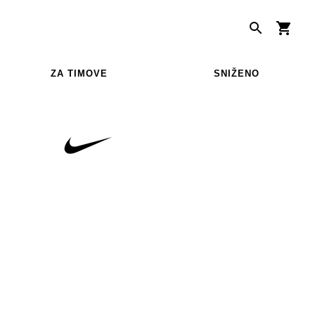
ZA TIMOVE
SNIŽENO