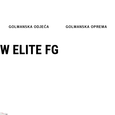
GOLMANSKA ODJEĆA
GOLMANSKA OPREMA
W ELITE FG