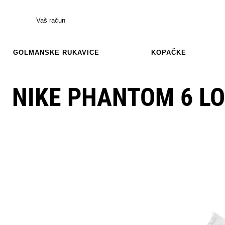
Vaš račun
GOLMANSKE RUKAVICE
KOPAČKE
NIKE PHANTOM 6 LO