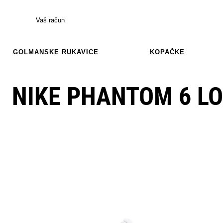
Vaš račun
GOLMANSKE RUKAVICE
KOPAČKE
NIKE PHANTOM 6 L