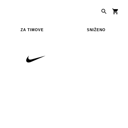
ZA TIMOVE
SNIŽENO