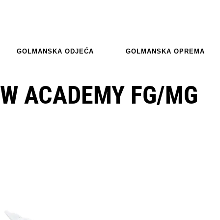
GOLMANSKA ODJEĆA
GOLMANSKA OPREMA
OW ACADEMY FG/MG