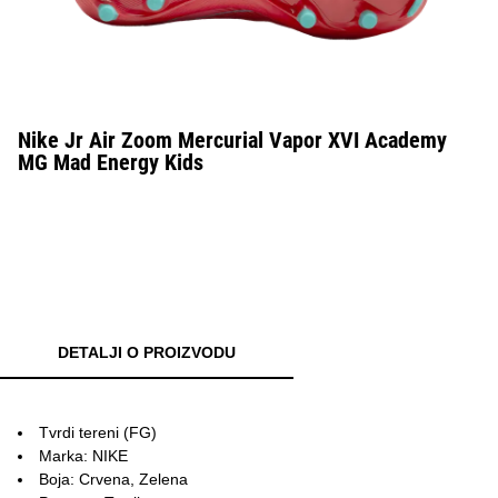
Nike Jr Air Zoom Mercurial Vapor XVI Academy
MG Mad Energy Kids
DETALJI O PROIZVODU
Tvrdi tereni (FG)
Marka: NIKE
Boja: Crvena, Zelena