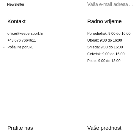
Newsletter
Kontakt
Radno vrijeme
office@keepersport.hr
Ponedjeljak: 9:00 do 16:00
+43 676 7664611
Utorak: 9:00 do 16:00
Pošaljite poruku
Srijeda: 9:00 do 16:00
Četvrtak: 9:00 do 16:00
Petak: 9:00 do 13:00
Pratite nas
Vaše prednosti