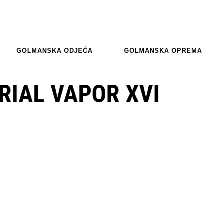
GOLMANSKA ODJEĆA
GOLMANSKA OPREMA
RIAL VAPOR XVI