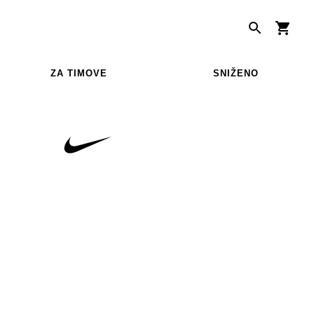
ZA TIMOVE
SNIŽENO