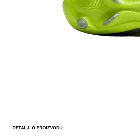
DETALJI O PROIZVODU