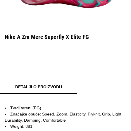
Nike A Zm Merc Superfly X Elite FG
DETALJI O PROIZVODU
Tvrdi tereni (FG)
Značajke obuće: Speed, Zoom, Elasticity, Flyknit, Grip, Light,
Durability, Damping, Comfortable
Weight: 881