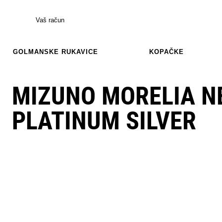
Vaš račun
GOLMANSKE RUKAVICE
KOPAČKE
MIZUNO MORELIA NE
PLATINUM SILVER