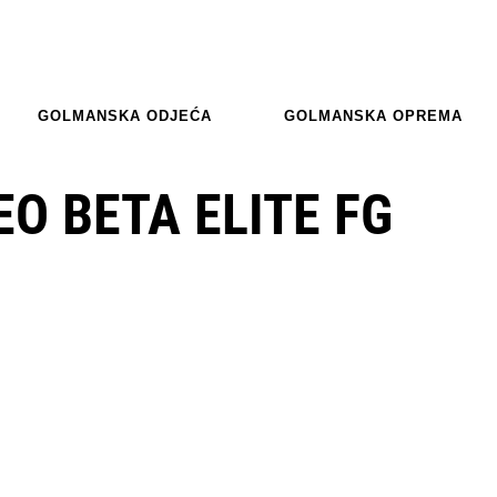
GOLMANSKA ODJEĆA
GOLMANSKA OPREMA
O BETA ELITE FG