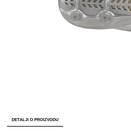
DETALJI O PROIZVODU