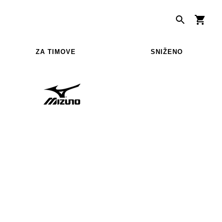
ZA TIMOVE
SNIŽENO