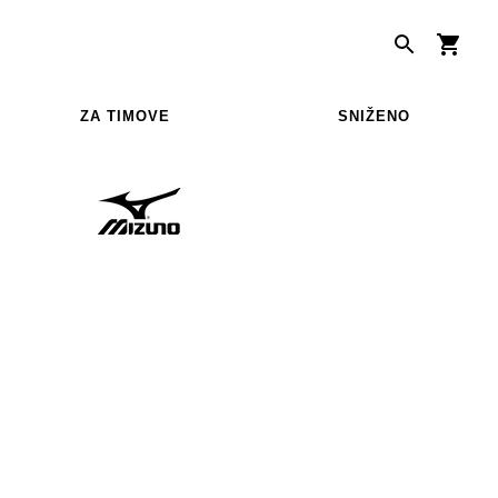
ZA TIMOVE
SNIŽENO