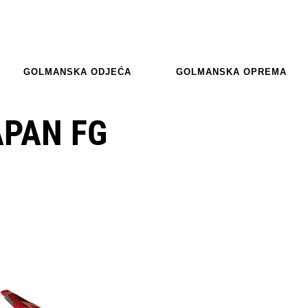
GOLMANSKA ODJEĆA
GOLMANSKA OPREMA
APAN FG