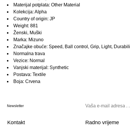
Materijal potplata: Other Material
Kolekcija: Alpha
Country of origin: JP
Weight: 881
Ženski, Muški
Marka: Mizuno
Značajke obuće: Speed, Ball control, Grip, Light, Durabil
Normalna trava
Vezice: Normal
Vanjski materijal: Synthetic
Postava: Textile
Boja: Crvena
Newsletter
Kontakt
Radno vrijeme