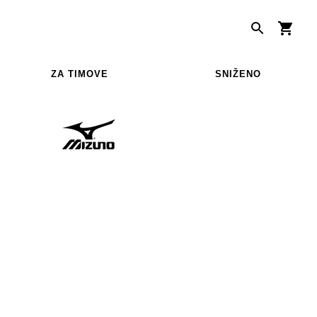
ZA TIMOVE
SNIŽENO