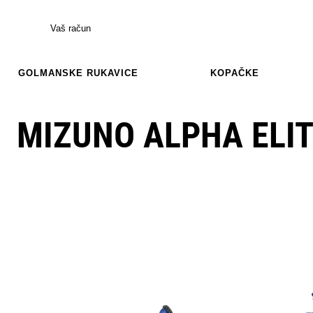
Vaš račun
GOLMANSKE RUKAVICE
KOPAČKE
MIZUNO ALPHA ELIT