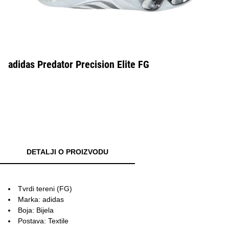
adidas Predator Precision Elite FG
DETALJI O PROIZVODU
Tvrdi tereni (FG)
Marka: adidas
Boja: Bijela
Postava: Textile