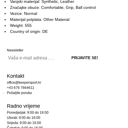
Vanjski materijal: Synthetic, Leather
Značajke obuće: Comfortable, Grip, Ball control
Vezice: Normal
Materijal potplata: Other Material
Weight: 555
Country of origin: DE
Newsletter
Kontakt
office@keepersport.hr
+43 676 7664611
Pošaljite poruku
Radno vrijeme
Ponedjeljak: 9:00 do 16:00
Utorak: 9:00 do 16:00
Srijeda: 9:00 do 16:00