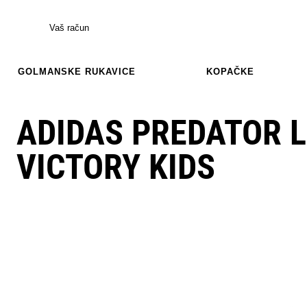
Vaš račun
GOLMANSKE RUKAVICE
KOPAČKE
ADIDAS PREDATOR L
VICTORY KIDS