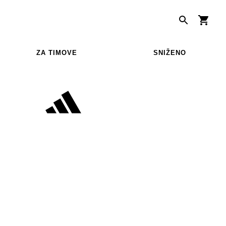
ZA TIMOVE
SNIŽENO