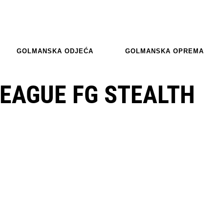
GOLMANSKA ODJEĆA
GOLMANSKA OPREMA
EAGUE FG STEALTH