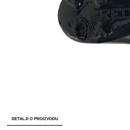
DETALJI O PROIZVODU