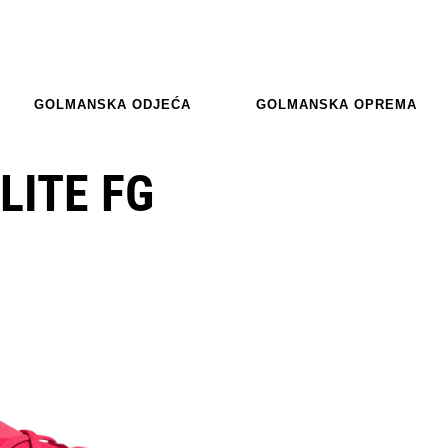
GOLMANSKA ODJEĆA
GOLMANSKA OPREMA
LITE FG