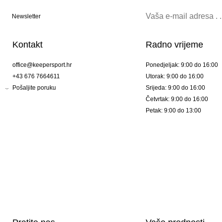
Newsletter
Kontakt
Radno vrijeme
office@keepersport.hr
Ponedjeljak: 9:00 do 16:00
+43 676 7664611
Utorak: 9:00 do 16:00
Pošaljite poruku
Srijeda: 9:00 do 16:00
Četvrtak: 9:00 do 16:00
Petak: 9:00 do 13:00