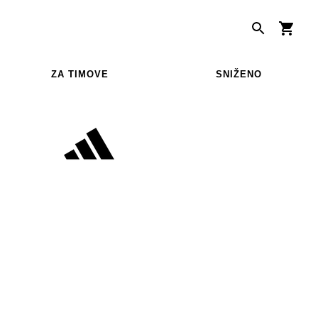
ZA TIMOVE
SNIŽENO