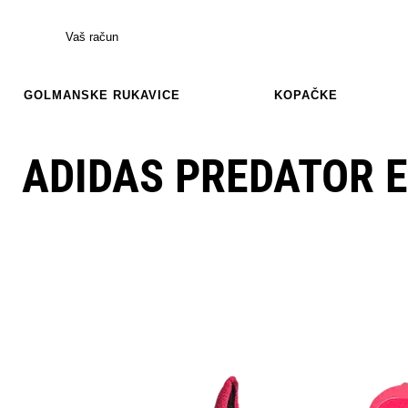
Vaš račun
GOLMANSKE RUKAVICE
KOPAČKE
ADIDAS PREDATOR E