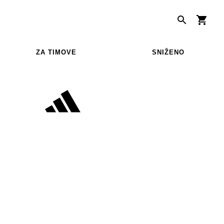
ZA TIMOVE
SNIŽENO