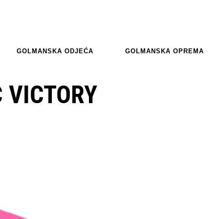
GOLMANSKA ODJEĆA
GOLMANSKA OPREMA
C VICTORY