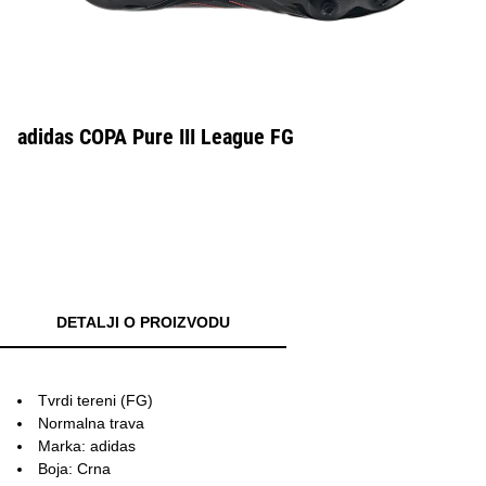
adidas COPA Pure III League FG
DETALJI O PROIZVODU
Tvrdi tereni (FG)
Normalna trava
Marka: adidas
Boja: Crna