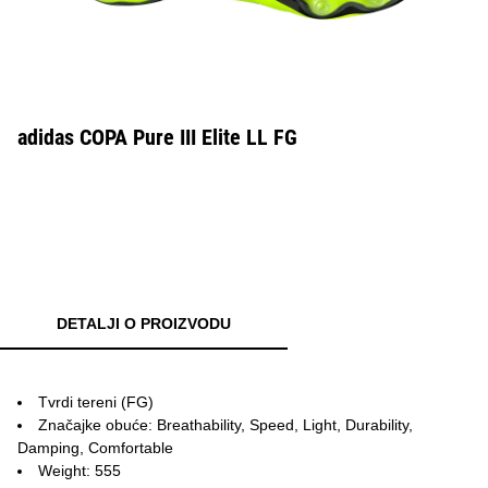
adidas COPA Pure III Elite LL FG
DETALJI O PROIZVODU
Tvrdi tereni (FG)
Značajke obuće: Breathability, Speed, Light, Durability,
Damping, Comfortable
Weight: 555