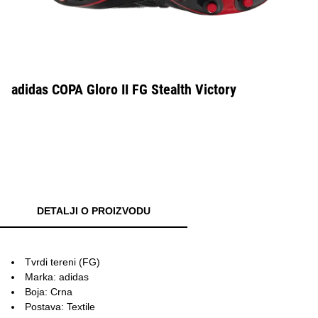
adidas COPA Gloro II FG Stealth Victory
DETALJI O PROIZVODU
Tvrdi tereni (FG)
Marka: adidas
Boja: Crna
Postava: Textile