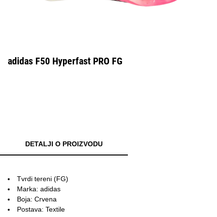
adidas F50 Hyperfast PRO FG
DETALJI O PROIZVODU
Tvrdi tereni (FG)
Marka: adidas
Boja: Crvena
Postava: Textile