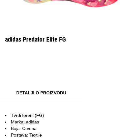
adidas Predator Elite FG
DETALJI O PROIZVODU
Tvrdi tereni (FG)
Marka: adidas
Boja: Crvena
Postava: Textile