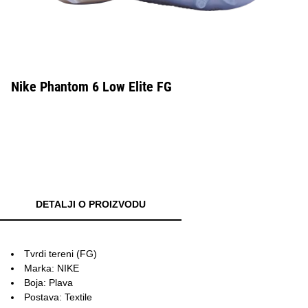
Nike Phantom 6 Low Elite FG
DETALJI O PROIZVODU
Tvrdi tereni (FG)
Marka: NIKE
Boja: Plava
Postava: Textile