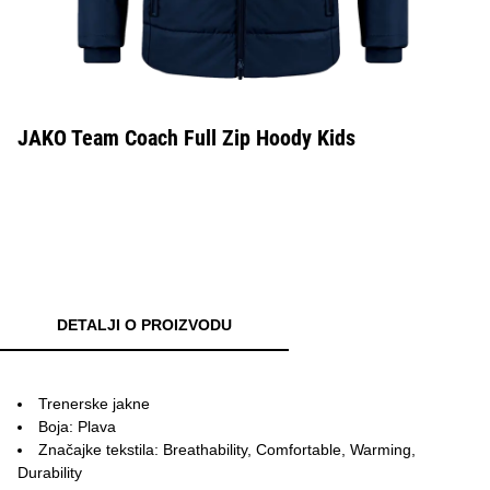
JAKO Team Coach Full Zip Hoody Kids
DETALJI O PROIZVODU
Trenerske jakne
Boja: Plava
Značajke tekstila: Breathability, Comfortable, Warming,
Durability