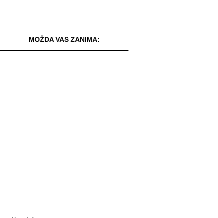
MOŽDA VAS ZANIMA: