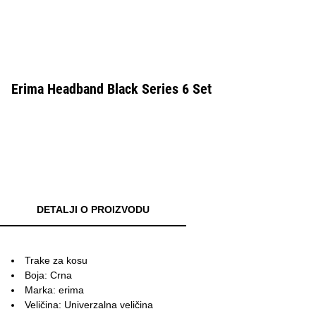
Erima Headband Black Series 6 Set
DETALJI O PROIZVODU
Trake za kosu
Boja: Crna
Marka: erima
Veličina: Univerzalna veličina