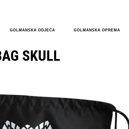
GOLMANSKA ODJEĆA
GOLMANSKA OPREMA
AG SKULL