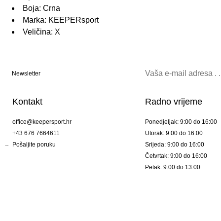
Boja: Crna
Marka: KEEPERsport
Veličina: X
Newsletter
Kontakt
Radno vrijeme
office@keepersport.hr
Ponedjeljak: 9:00 do 16:00
+43 676 7664611
Utorak: 9:00 do 16:00
Pošaljite poruku
Srijeda: 9:00 do 16:00
Četvrtak: 9:00 do 16:00
Petak: 9:00 do 13:00