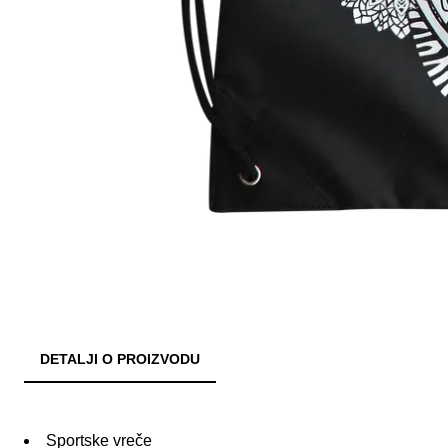
DETALJI O PROIZVODU
Sportske vreče