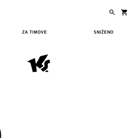
ZA TIMOVE
SNIŽENO