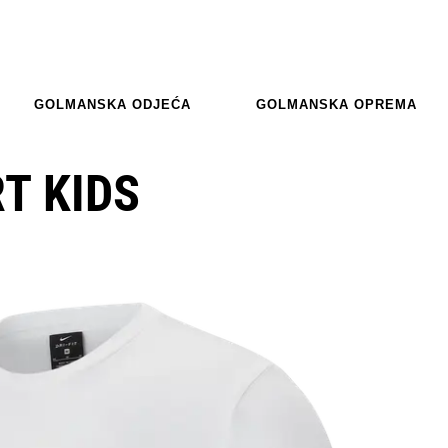
GOLMANSKA ODJEĆA
GOLMANSKA OPREMA
RT KIDS