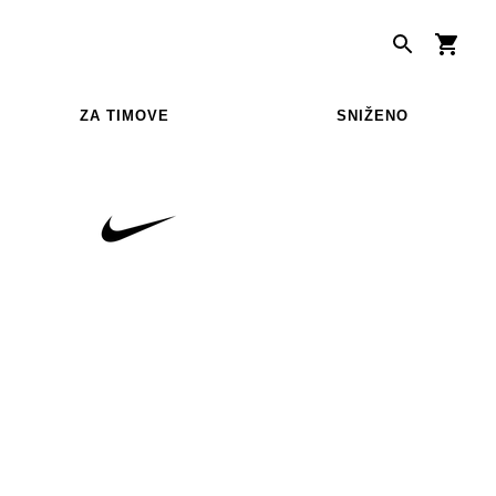
ZA TIMOVE
SNIŽENO