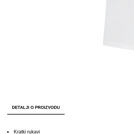
DETALJI O PROIZVODU
Kratki rukavi