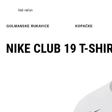
Vaš račun
GOLMANSKE RUKAVICE
KOPAČKE
NIKE CLUB 19 T-SHI