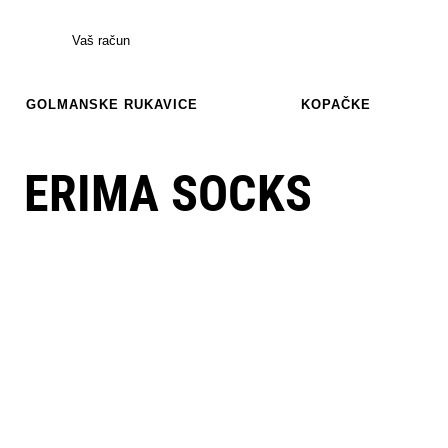
Vaš račun
GOLMANSKE RUKAVICE
KOPAČKE
ERIMA SOCKS