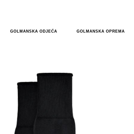
GOLMANSKA ODJEĆA
GOLMANSKA OPREMA