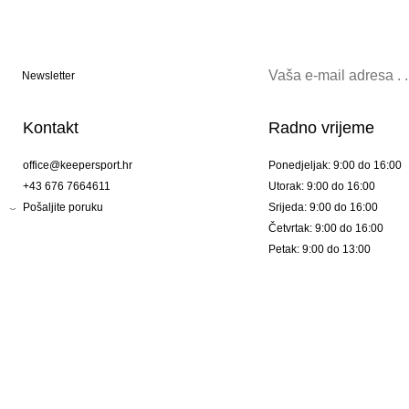
Newsletter
Kontakt
Radno vrijeme
office@keepersport.hr
Ponedjeljak: 9:00 do 16:00
+43 676 7664611
Utorak: 9:00 do 16:00
Pošaljite poruku
Srijeda: 9:00 do 16:00
Četvrtak: 9:00 do 16:00
Petak: 9:00 do 13:00