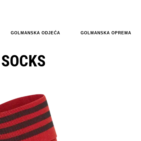
GOLMANSKA ODJEĆA
GOLMANSKA OPREMA
 SOCKS