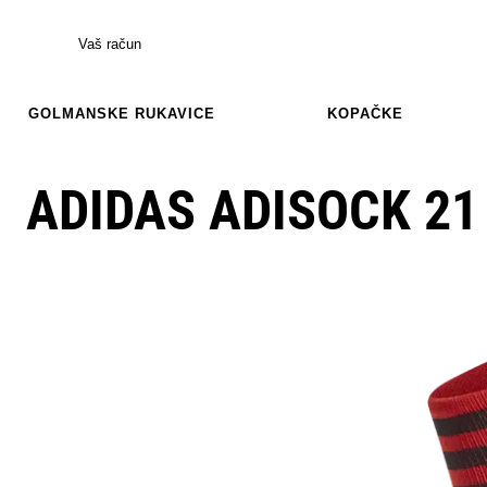
Vaš račun
GOLMANSKE RUKAVICE
KOPAČKE
ADIDAS ADISOCK 21